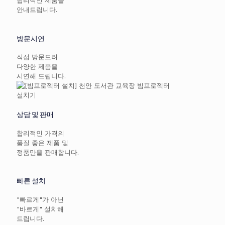
합리적인 제품을
안내드립니다.
방문시연
직접 방문드려
다양한 제품을
시연해 드립니다.
상담 및 판매
합리적인 가격의
품질 좋은 제품 및
정품만을 판매합니다.
빠른 설치
"빠르게"가 아닌
"바르게" 설치해
드립니다.