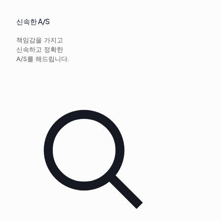
신속한 A/S
책임감을 가지고
신속하고 정확한
A/S를 해드립니다.